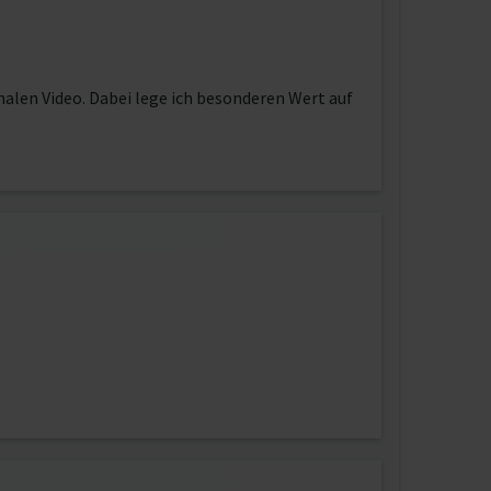
inalen Video. Dabei lege ich besonderen Wert auf