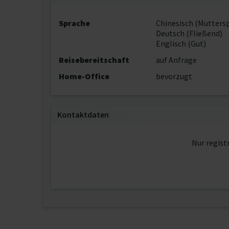
Sprache
Chinesisch (Mutters
Deutsch (Fließend)
Englisch (Gut)
Reisebereitschaft
auf Anfrage
Home-Office
bevorzugt
Kontaktdaten
Nur regist