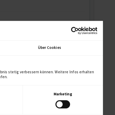
tenbau
Über Cookies
bnis stetig verbessern können. Weitere Infos erhalten
ufen.
Marketing