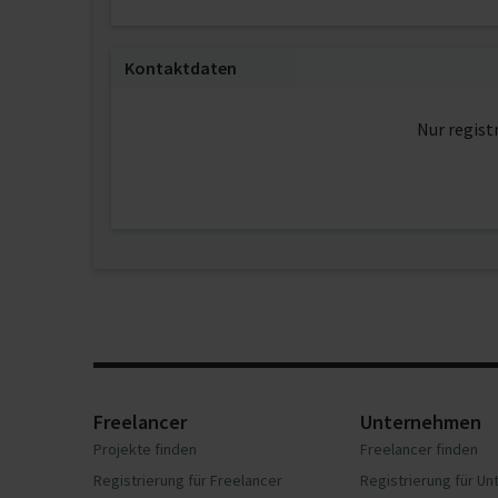
Kontaktdaten
Nur regist
Freelancer
Unternehmen
Projekte finden
Freelancer finden
Registrierung für Freelancer
Registrierung für U