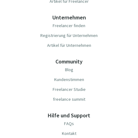
Artikel für Freelancer
Unternehmen
Freelancer finden
Registrierung für Unternehmen
Artikel für Unternehmen
Community
Blog
Kundenstimmen
Freelancer Studie
freelance summit
Hilfe und Support
FAQs
Kontakt