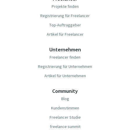
Projekte finden
Registrierung für Freelancer
Top-Auftraggeber
Artikel für Freelancer
Unternehmen
Freelancer finden
Registrierung für Unternehmen
Artikel für Unternehmen
Community
Blog
Kundenstimmen
Freelancer Studie
freelance summit