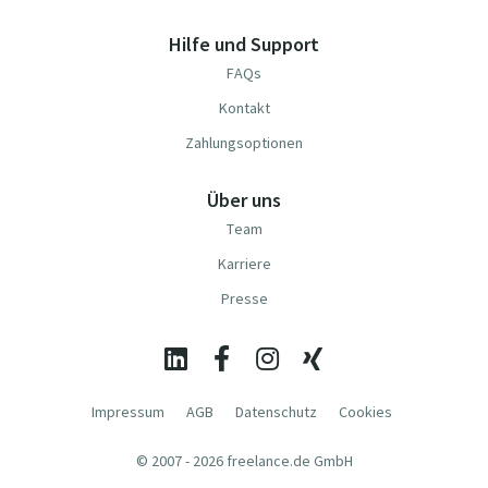
Hilfe und Support
FAQs
Kontakt
Zahlungsoptionen
Über uns
Team
Karriere
Presse
Impressum
AGB
Datenschutz
Cookies
© 2007 - 2026 freelance.de GmbH