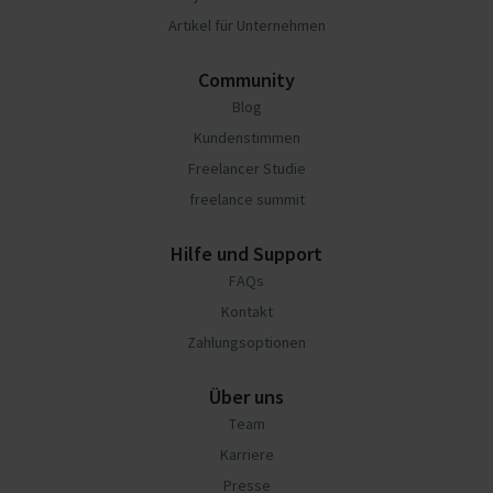
Artikel für Unternehmen
Community
Blog
Kundenstimmen
Freelancer Studie
freelance summit
Hilfe und Support
FAQs
Kontakt
Zahlungsoptionen
Über uns
Team
Karriere
Presse