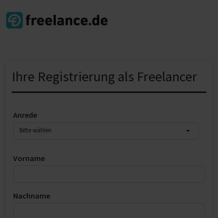
Ihre Registrierung als Freelancer
Anrede
Bitte wählen
Vorname
Nachname