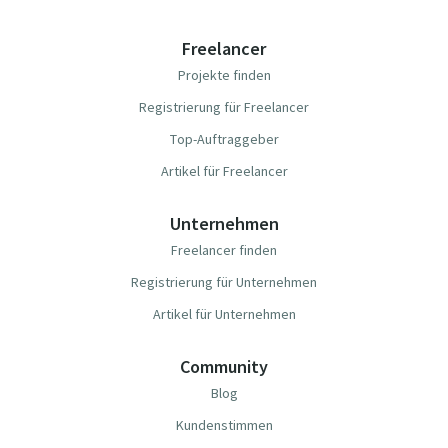
Freelancer
Projekte finden
Registrierung für Freelancer
Top-Auftraggeber
Artikel für Freelancer
Unternehmen
Freelancer finden
Registrierung für Unternehmen
Artikel für Unternehmen
Community
Blog
Kundenstimmen