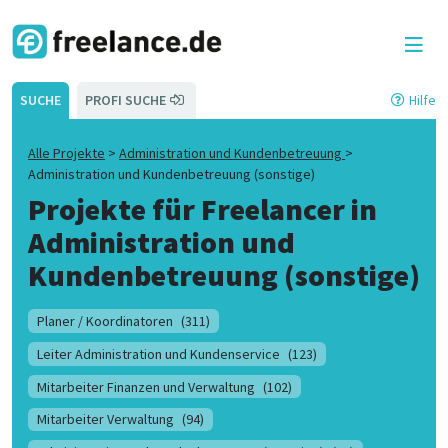
SUCHE
PROFI SUCHE
Hilfe
Alle Projekte
>
Administration und Kundenbetreuung
>
Administration und Kundenbetreuung (sonstige)
Projekte für Freelancer in
Administration und
Kundenbetreuung (sonstige)
Planer / Koordinatoren
(311)
Leiter Administration und Kundenservice
(123)
Mitarbeiter Finanzen und Verwaltung
(102)
Mitarbeiter Verwaltung
(94)