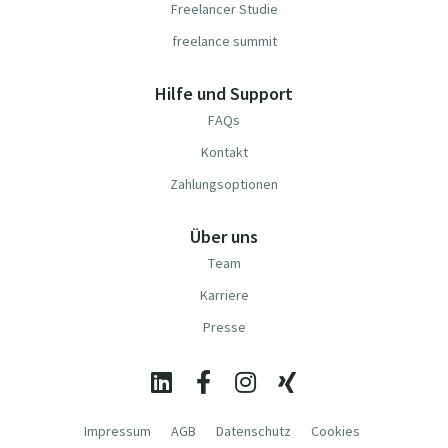
Freelancer Studie
freelance summit
Hilfe und Support
FAQs
Kontakt
Zahlungsoptionen
Über uns
Team
Karriere
Presse
Impressum
AGB
Datenschutz
Cookies