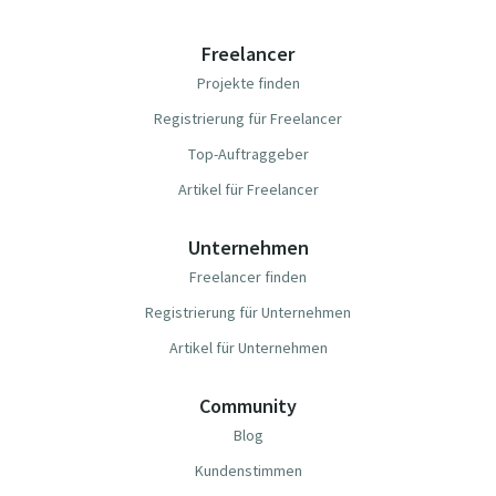
Freelancer
Projekte finden
Registrierung für Freelancer
Top-Auftraggeber
Artikel für Freelancer
Unternehmen
Freelancer finden
Registrierung für Unternehmen
Artikel für Unternehmen
Community
Blog
Kundenstimmen