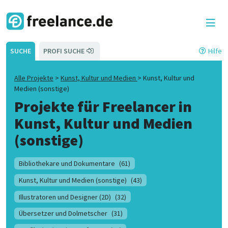
SUCHE
PROFI SUCHE
Hilfe
Alle Projekte
>
Kunst, Kultur und Medien
>
Kunst, Kultur und
Medien (sonstige)
Projekte für Freelancer in
Kunst, Kultur und Medien
(sonstige)
Bibliothekare und Dokumentare
(61)
Kunst, Kultur und Medien (sonstige)
(43)
Illustratoren und Designer (2D)
(32)
Übersetzer und Dolmetscher
(31)