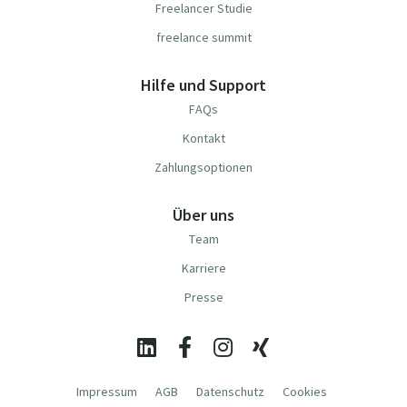
Freelancer Studie
freelance summit
Hilfe und Support
FAQs
Kontakt
Zahlungsoptionen
Über uns
Team
Karriere
Presse
Impressum
AGB
Datenschutz
Cookies