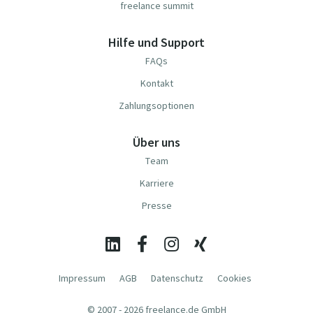
freelance summit
Hilfe und Support
FAQs
Kontakt
Zahlungsoptionen
Über uns
Team
Karriere
Presse
Impressum
AGB
Datenschutz
Cookies
© 2007 - 2026 freelance.de GmbH