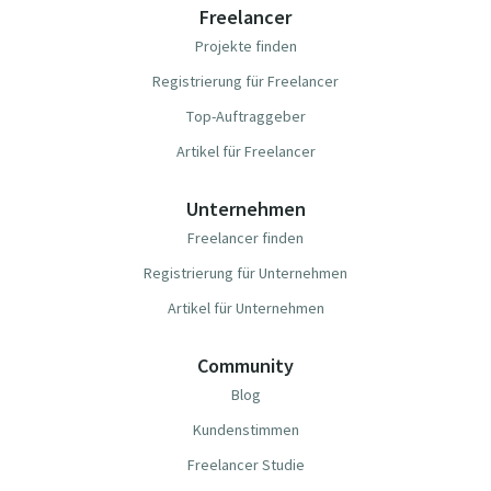
Freelancer
Projekte finden
Registrierung für Freelancer
Top-Auftraggeber
Artikel für Freelancer
Unternehmen
Freelancer finden
Registrierung für Unternehmen
Artikel für Unternehmen
Community
Blog
Kundenstimmen
Freelancer Studie