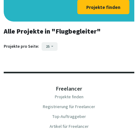
Projekte finden
Alle Projekte
in
"Flugbegleiter"
Projekte pro Seite:
25
Freelancer
Projekte finden
Registrierung für Freelancer
Top-Auftraggeber
Artikel für Freelancer