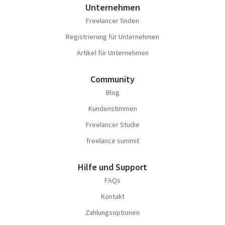
Unternehmen
Freelancer finden
Registrierung für Unternehmen
Artikel für Unternehmen
Community
Blog
Kundenstimmen
Freelancer Studie
freelance summit
Hilfe und Support
FAQs
Kontakt
Zahlungsoptionen