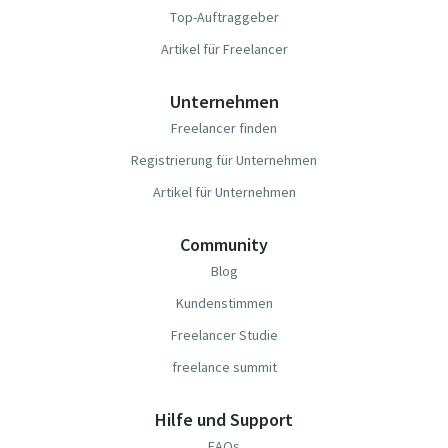
Top-Auftraggeber
Artikel für Freelancer
Unternehmen
Freelancer finden
Registrierung für Unternehmen
Artikel für Unternehmen
Community
Blog
Kundenstimmen
Freelancer Studie
freelance summit
Hilfe und Support
FAQs