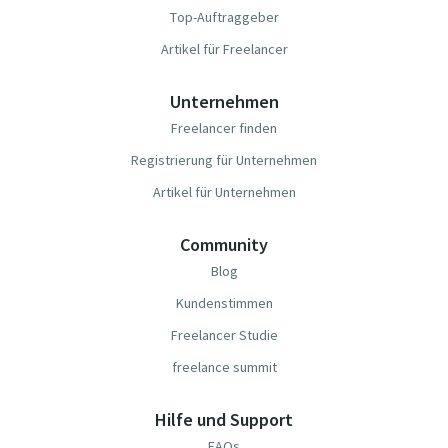
Top-Auftraggeber
Artikel für Freelancer
Unternehmen
Freelancer finden
Registrierung für Unternehmen
Artikel für Unternehmen
Community
Blog
Kundenstimmen
Freelancer Studie
freelance summit
Hilfe und Support
FAQs