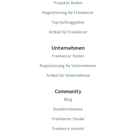
Projekte finden
Registrierung für Freelancer
Top-Auftraggeber
Artikel für Freelancer
Unternehmen
Freelancer finden
Registrierung für Unternehmen
Artikel für Unternehmen
Community
Blog
Kundenstimmen
Freelancer Studie
freelance summit