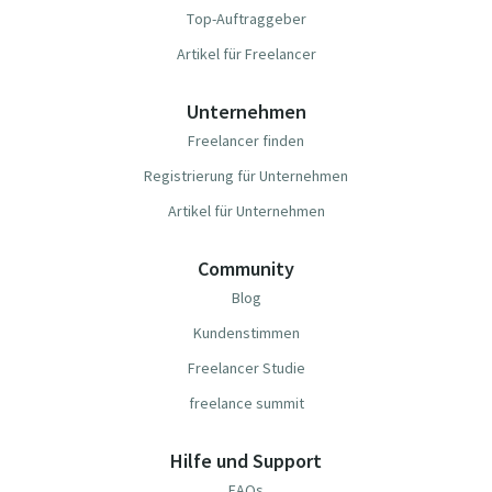
Top-Auftraggeber
Artikel für Freelancer
Unternehmen
Freelancer finden
Registrierung für Unternehmen
Artikel für Unternehmen
Community
Blog
Kundenstimmen
Freelancer Studie
freelance summit
Hilfe und Support
FAQs