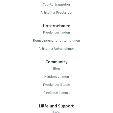
Top-Auftraggeber
Artikel für Freelancer
Unternehmen
Freelancer finden
Registrierung für Unternehmen
Artikel für Unternehmen
Community
Blog
Kundenstimmen
Freelancer Studie
freelance summit
Hilfe und Support
FAQs