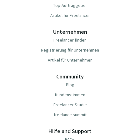
Top-Auftraggeber
Artikel für Freelancer
Unternehmen
Freelancer finden
Registrierung für Unternehmen
Artikel für Unternehmen
Community
Blog
Kundenstimmen
Freelancer Studie
freelance summit
Hilfe und Support
FAQs