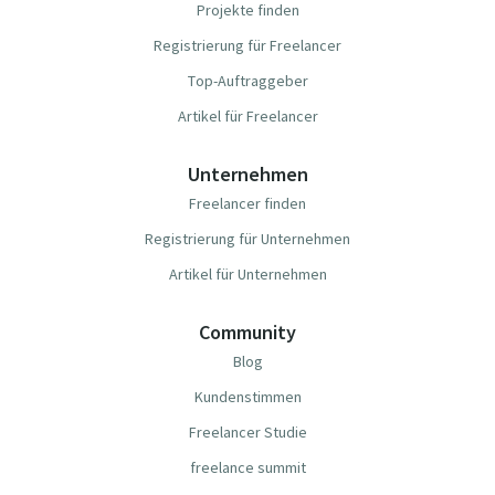
Projekte finden
Registrierung für Freelancer
Top-Auftraggeber
Artikel für Freelancer
Unternehmen
Freelancer finden
Registrierung für Unternehmen
Artikel für Unternehmen
Community
Blog
Kundenstimmen
Freelancer Studie
freelance summit