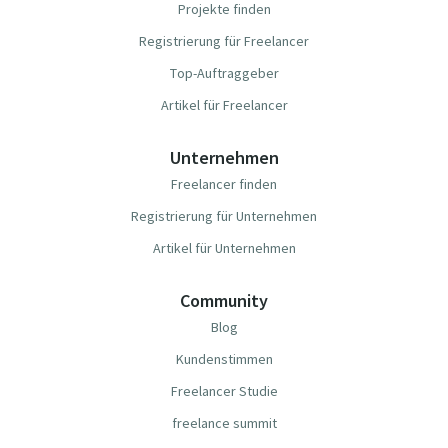
Projekte finden
Registrierung für Freelancer
Top-Auftraggeber
Artikel für Freelancer
Unternehmen
Freelancer finden
Registrierung für Unternehmen
Artikel für Unternehmen
Community
Blog
Kundenstimmen
Freelancer Studie
freelance summit