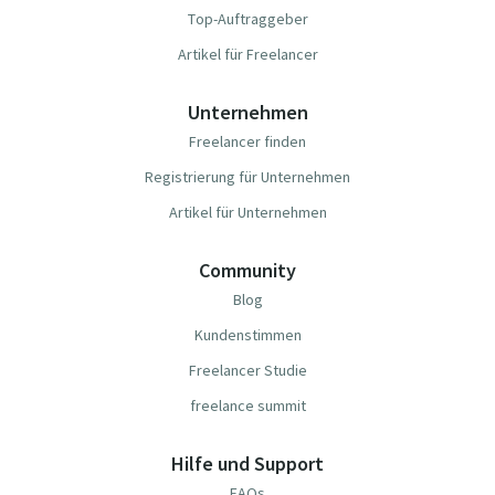
Top-Auftraggeber
Artikel für Freelancer
Unternehmen
Freelancer finden
Registrierung für Unternehmen
Artikel für Unternehmen
Community
Blog
Kundenstimmen
Freelancer Studie
freelance summit
Hilfe und Support
FAQs