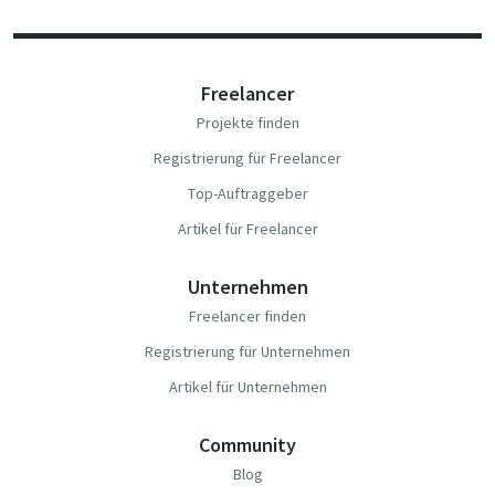
Freelancer
Projekte finden
Registrierung für Freelancer
Top-Auftraggeber
Artikel für Freelancer
Unternehmen
Freelancer finden
Registrierung für Unternehmen
Artikel für Unternehmen
Community
Blog