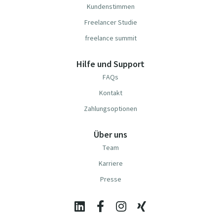
Kundenstimmen
Freelancer Studie
freelance summit
Hilfe und Support
FAQs
Kontakt
Zahlungsoptionen
Über uns
Team
Karriere
Presse