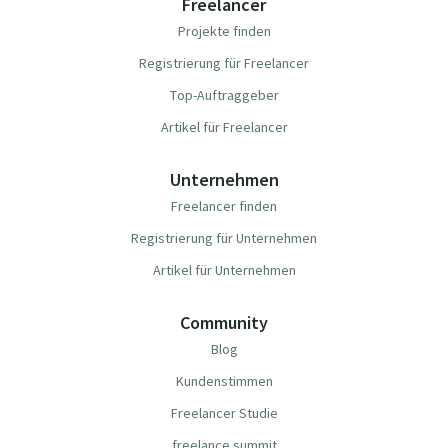
Freelancer
Projekte finden
Registrierung für Freelancer
Top-Auftraggeber
Artikel für Freelancer
Unternehmen
Freelancer finden
Registrierung für Unternehmen
Artikel für Unternehmen
Community
Blog
Kundenstimmen
Freelancer Studie
freelance summit