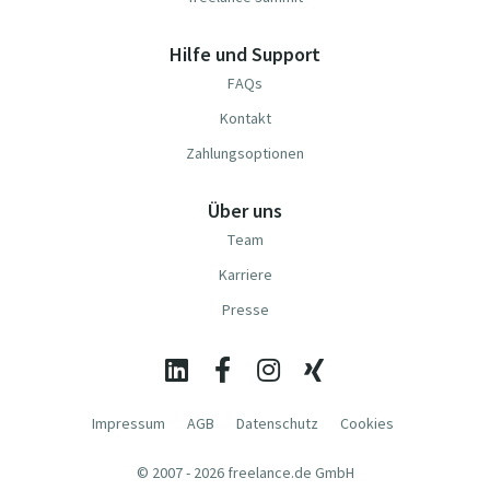
Hilfe und Support
FAQs
Kontakt
Zahlungsoptionen
Über uns
Team
Karriere
Presse
Impressum
AGB
Datenschutz
Cookies
© 2007 - 2026 freelance.de GmbH