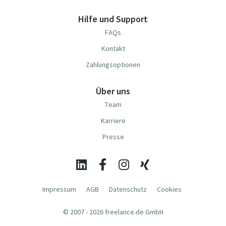
Hilfe und Support
FAQs
Kontakt
Zahlungsoptionen
Über uns
Team
Karriere
Presse
Impressum
AGB
Datenschutz
Cookies
© 2007 - 2026 freelance.de GmbH