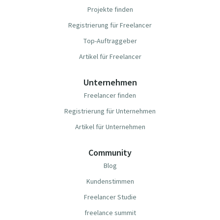
Projekte finden
Registrierung für Freelancer
Top-Auftraggeber
Artikel für Freelancer
Unternehmen
Freelancer finden
Registrierung für Unternehmen
Artikel für Unternehmen
Community
Blog
Kundenstimmen
Freelancer Studie
freelance summit