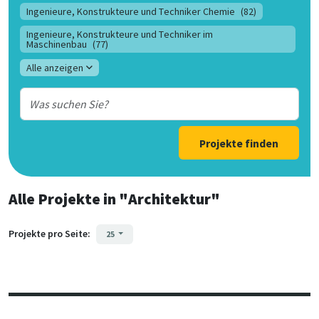
Ingenieure, Konstrukteure und Techniker Chemie
(82)
Ingenieure, Konstrukteure und Techniker im
Maschinenbau
(77)
Alle anzeigen
Projekte finden
Alle Projekte
in
"Architektur"
Projekte pro Seite:
25