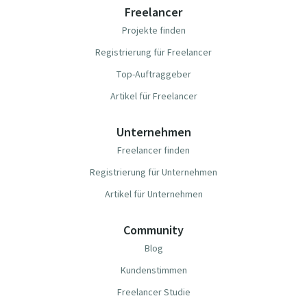
Freelancer
Projekte finden
Registrierung für Freelancer
Top-Auftraggeber
Artikel für Freelancer
Unternehmen
Freelancer finden
Registrierung für Unternehmen
Artikel für Unternehmen
Community
Blog
Kundenstimmen
Freelancer Studie