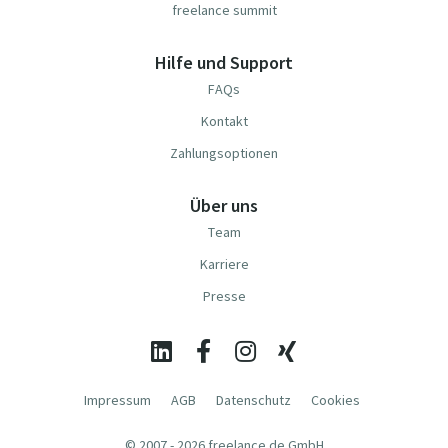
freelance summit
Hilfe und Support
FAQs
Kontakt
Zahlungsoptionen
Über uns
Team
Karriere
Presse
Impressum
AGB
Datenschutz
Cookies
© 2007 - 2026 freelance.de GmbH