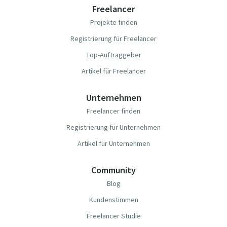
Freelancer
Projekte finden
Registrierung für Freelancer
Top-Auftraggeber
Artikel für Freelancer
Unternehmen
Freelancer finden
Registrierung für Unternehmen
Artikel für Unternehmen
Community
Blog
Kundenstimmen
Freelancer Studie