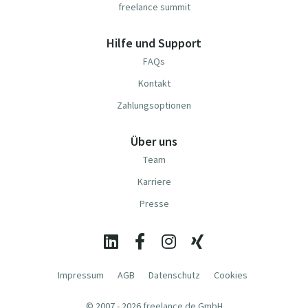
freelance summit
Hilfe und Support
FAQs
Kontakt
Zahlungsoptionen
Über uns
Team
Karriere
Presse
Impressum
AGB
Datenschutz
Cookies
© 2007 - 2026 freelance.de GmbH