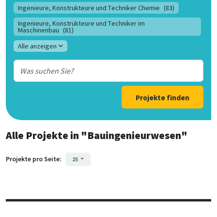
Ingenieure, Konstrukteure und Techniker Chemie
(83)
Ingenieure, Konstrukteure und Techniker im
Maschinenbau
(81)
Alle anzeigen
Projekte finden
Alle Projekte
in
"Bauingenieurwesen"
Projekte pro Seite:
25