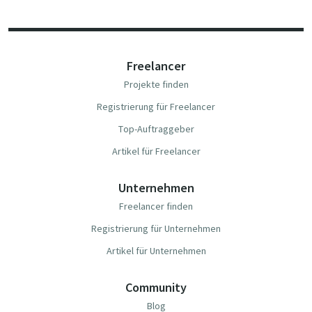
Freelancer
Projekte finden
Registrierung für Freelancer
Top-Auftraggeber
Artikel für Freelancer
Unternehmen
Freelancer finden
Registrierung für Unternehmen
Artikel für Unternehmen
Community
Blog