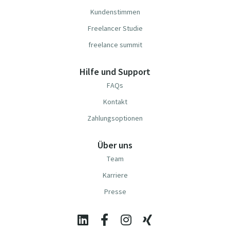
Kundenstimmen
Freelancer Studie
freelance summit
Hilfe und Support
FAQs
Kontakt
Zahlungsoptionen
Über uns
Team
Karriere
Presse