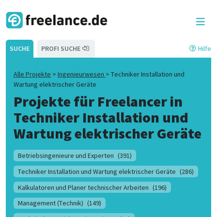
SUCHE
PROFI SUCHE
Hilfe
Alle Projekte
>
Ingenieurwesen
>
Techniker Installation und
Wartung elektrischer Geräte
Projekte für Freelancer in
Techniker Installation und
Wartung elektrischer Geräte
Betriebsingenieure und Experten
(391)
Techniker Installation und Wartung elektrischer Geräte
(286)
Kalkulatoren und Planer technischer Arbeiten
(196)
Management (Technik)
(149)