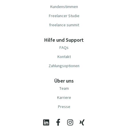
Kundenstimmen
Freelancer Studie
freelance summit
Hilfe und Support
FAQs
Kontakt
Zahlungsoptionen
Über uns
Team
Karriere
Presse