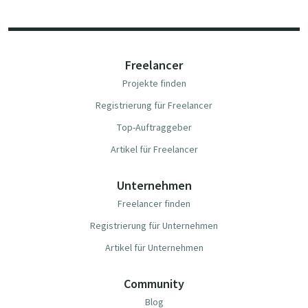
Freelancer
Projekte finden
Registrierung für Freelancer
Top-Auftraggeber
Artikel für Freelancer
Unternehmen
Freelancer finden
Registrierung für Unternehmen
Artikel für Unternehmen
Community
Blog