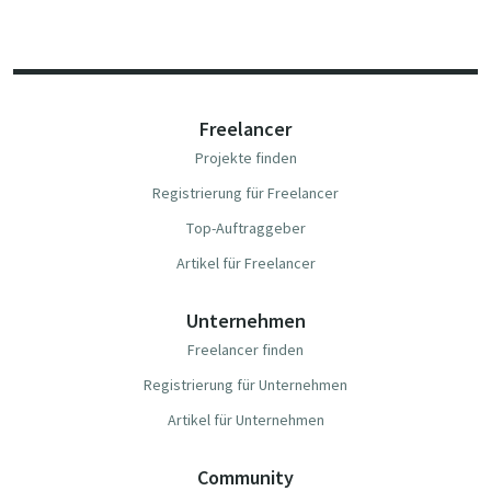
Freelancer
Projekte finden
Registrierung für Freelancer
Top-Auftraggeber
Artikel für Freelancer
Unternehmen
Freelancer finden
Registrierung für Unternehmen
Artikel für Unternehmen
Community