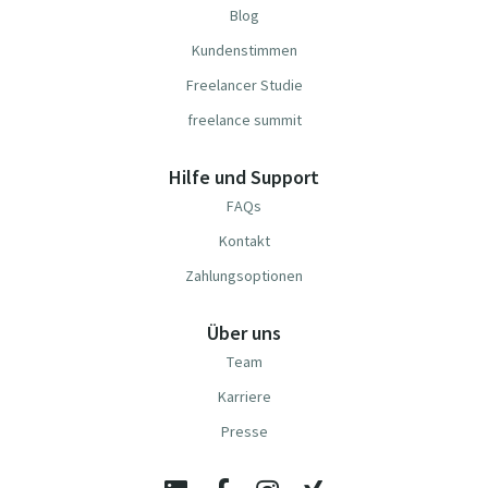
Blog
Kundenstimmen
Freelancer Studie
freelance summit
Hilfe und Support
FAQs
Kontakt
Zahlungsoptionen
Über uns
Team
Karriere
Presse