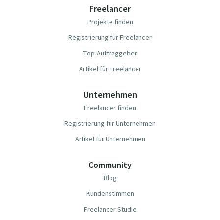
Freelancer
Projekte finden
Registrierung für Freelancer
Top-Auftraggeber
Artikel für Freelancer
Unternehmen
Freelancer finden
Registrierung für Unternehmen
Artikel für Unternehmen
Community
Blog
Kundenstimmen
Freelancer Studie