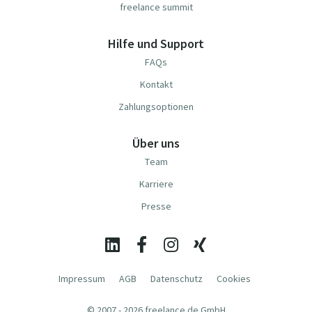
freelance summit
Hilfe und Support
FAQs
Kontakt
Zahlungsoptionen
Über uns
Team
Karriere
Presse
Impressum
AGB
Datenschutz
Cookies
© 2007 - 2026 freelance.de GmbH