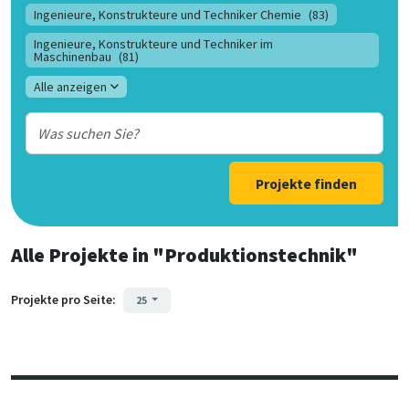
Ingenieure, Konstrukteure und Techniker Chemie
(83)
Ingenieure, Konstrukteure und Techniker im
Maschinenbau
(81)
Alle anzeigen
Projekte finden
Alle Projekte
in
"Produktionstechnik"
Projekte pro Seite:
25