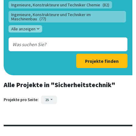
Ingenieure, Konstrukteure und Techniker Chemie
(82)
Ingenieure, Konstrukteure und Techniker im
Maschinenbau
(77)
Alle anzeigen
Projekte finden
Alle Projekte
in
"Sicherheitstechnik"
Projekte pro Seite:
25