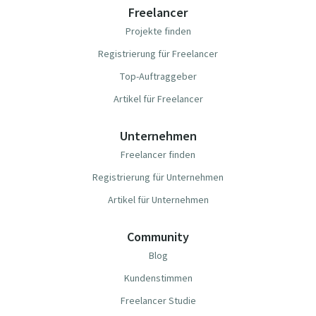
Freelancer
Projekte finden
Registrierung für Freelancer
Top-Auftraggeber
Artikel für Freelancer
Unternehmen
Freelancer finden
Registrierung für Unternehmen
Artikel für Unternehmen
Community
Blog
Kundenstimmen
Freelancer Studie