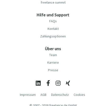
freelance summit
Hilfe und Support
FAQs
Kontakt
Zahlungsoptionen
Über uns
Team
Karriere
Presse
Impressum
AGB
Datenschutz
Cookies
© 2007 - 2026 freelance.de GmbH