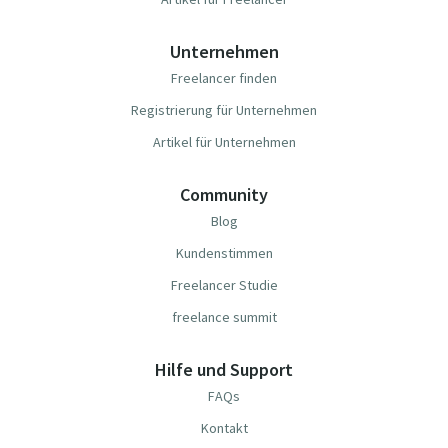
Unternehmen
Freelancer finden
Registrierung für Unternehmen
Artikel für Unternehmen
Community
Blog
Kundenstimmen
Freelancer Studie
freelance summit
Hilfe und Support
FAQs
Kontakt