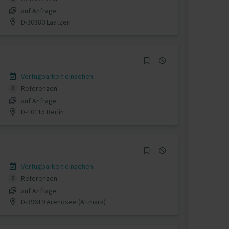
auf Anfrage
D-30880 Laatzen
Verfügbarkeit einsehen
Referenzen
0
auf Anfrage
D-10115 Berlin
Verfügbarkeit einsehen
Referenzen
0
auf Anfrage
D-39619 Arendsee (Altmark)