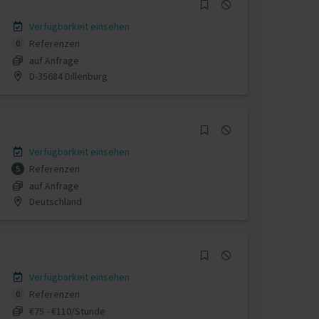
Verfügbarkeit einsehen
Referenzen
0
auf Anfrage
D-35684 Dillenburg
Verfügbarkeit einsehen
Referenzen
5
auf Anfrage
Deutschland
Verfügbarkeit einsehen
Referenzen
0
€75 - €110/Stunde