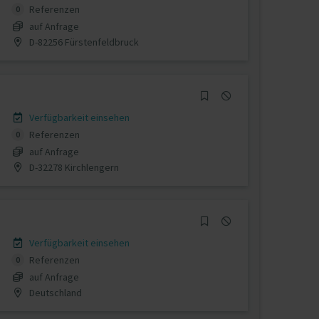
Referenzen
0
auf Anfrage
D-82256 Fürstenfeldbruck
Verfügbarkeit einsehen
Referenzen
0
auf Anfrage
D-32278 Kirchlengern
Verfügbarkeit einsehen
Referenzen
0
auf Anfrage
Deutschland