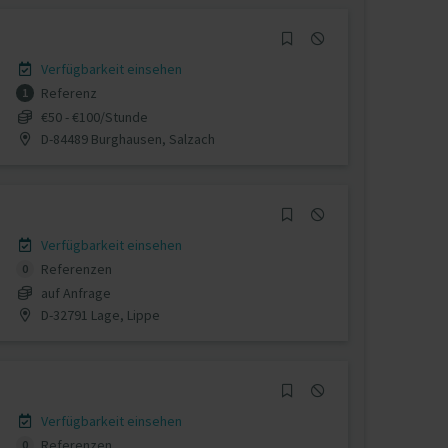
Verfügbarkeit einsehen
Referenz
1
€50 - €100/Stunde
D-84489 Burghausen, Salzach
Verfügbarkeit einsehen
Referenzen
0
auf Anfrage
D-32791 Lage, Lippe
Verfügbarkeit einsehen
Referenzen
0