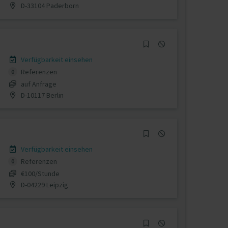
D-33104 Paderborn
Verfügbarkeit einsehen
Referenzen
0
auf Anfrage
D-10117 Berlin
Verfügbarkeit einsehen
Referenzen
0
€100/Stunde
D-04229 Leipzig