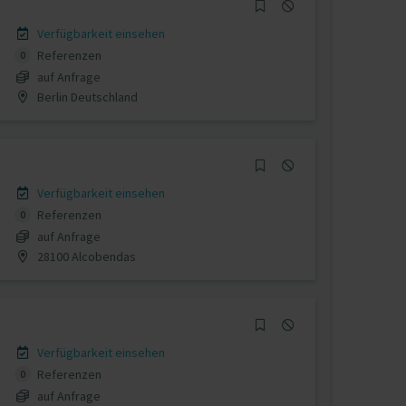
Verfügbarkeit einsehen
Referenzen
0
auf Anfrage
Berlin Deutschland
Verfügbarkeit einsehen
Referenzen
0
auf Anfrage
28100 Alcobendas
Verfügbarkeit einsehen
Referenzen
0
auf Anfrage