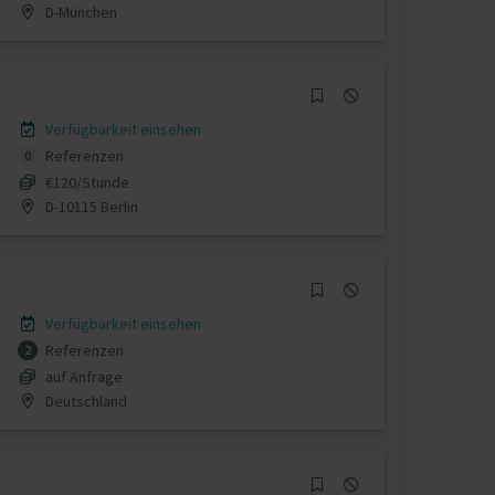
D-München
Verfügbarkeit einsehen
Referenzen
0
€120/Stunde
D-10115 Berlin
Verfügbarkeit einsehen
Referenzen
2
auf Anfrage
Deutschland