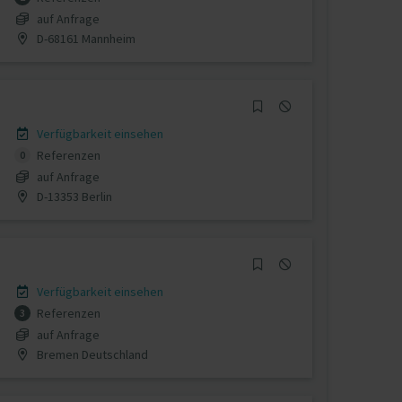
auf Anfrage
D-68161 Mannheim
Verfügbarkeit einsehen
Referenzen
0
auf Anfrage
D-13353 Berlin
Verfügbarkeit einsehen
Referenzen
3
auf Anfrage
Bremen Deutschland