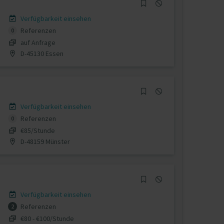
Verfügbarkeit einsehen
Referenzen
0
auf Anfrage
D-45130 Essen
Verfügbarkeit einsehen
Referenzen
0
€85/Stunde
D-48159 Münster
Verfügbarkeit einsehen
Referenzen
2
€80 - €100/Stunde