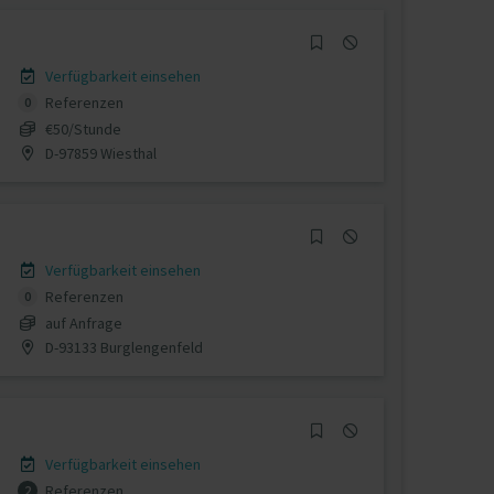
Verfügbarkeit einsehen
Referenzen
0
€50/Stunde
D-97859 Wiesthal
Verfügbarkeit einsehen
Referenzen
0
auf Anfrage
D-93133 Burglengenfeld
Verfügbarkeit einsehen
Referenzen
2