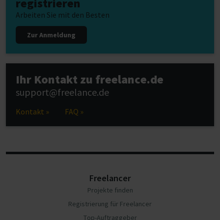
registrieren
Arbeiten Sie mit den Besten
Zur Anmeldung
Ihr Kontakt zu freelance.de
support@freelance.de
Kontakt »
FAQ »
Freelancer
Projekte finden
Registrierung für Freelancer
Top-Auftraggeber