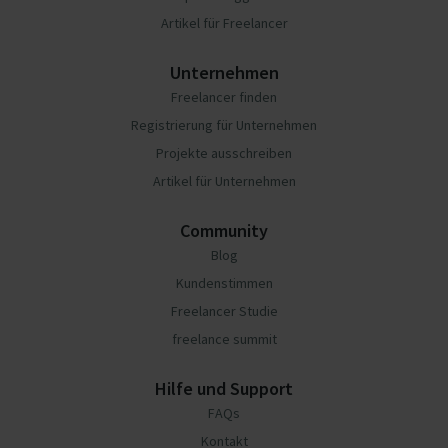
Artikel für Freelancer
Unternehmen
Freelancer finden
Registrierung für Unternehmen
Projekte ausschreiben
Artikel für Unternehmen
Community
Blog
Kundenstimmen
Freelancer Studie
freelance summit
Hilfe und Support
FAQs
Kontakt