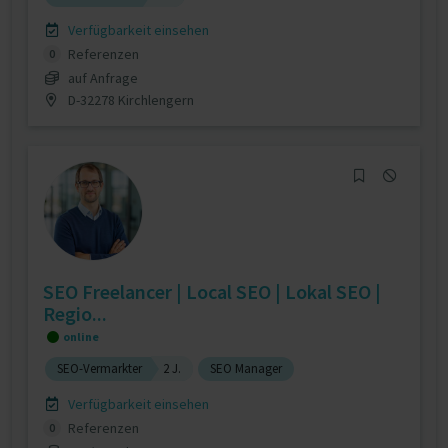
Verfügbarkeit einsehen
Referenzen
0
auf Anfrage
D-32278 Kirchlengern
SEO Freelancer | Local SEO | Lokal SEO |
Regio...
online
SEO-Vermarkter
2 J.
SEO Manager
Verfügbarkeit einsehen
Referenzen
0