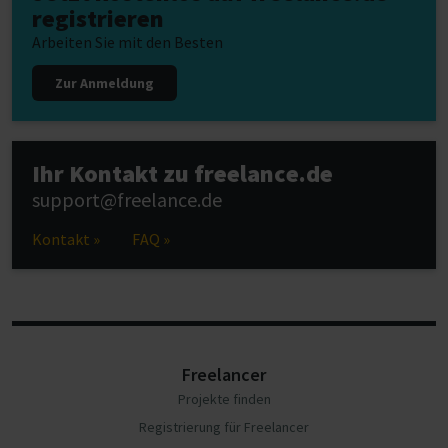
registrieren
Arbeiten Sie mit den Besten
Zur Anmeldung
Ihr Kontakt zu freelance.de
support@freelance.de
Kontakt »
FAQ »
Freelancer
Projekte finden
Registrierung für Freelancer