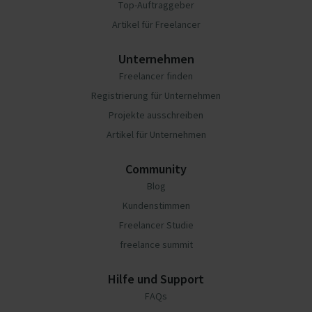
Top-Auftraggeber
Artikel für Freelancer
Unternehmen
Freelancer finden
Registrierung für Unternehmen
Projekte ausschreiben
Artikel für Unternehmen
Community
Blog
Kundenstimmen
Freelancer Studie
freelance summit
Hilfe und Support
FAQs