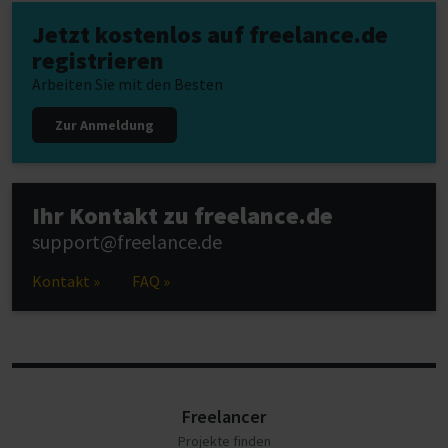
Jetzt kostenlos auf freelance.de
registrieren
Arbeiten Sie mit den Besten
Zur Anmeldung
Ihr Kontakt zu freelance.de
support@freelance.de
Kontakt »
FAQ »
Freelancer
Projekte finden