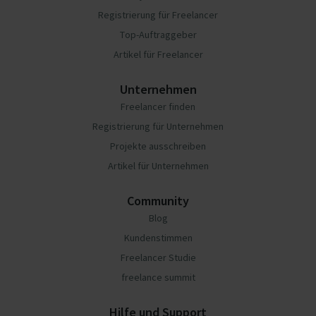
Registrierung für Freelancer
Top-Auftraggeber
Artikel für Freelancer
Unternehmen
Freelancer finden
Registrierung für Unternehmen
Projekte ausschreiben
Artikel für Unternehmen
Community
Blog
Kundenstimmen
Freelancer Studie
freelance summit
Hilfe und Support