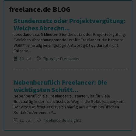
freelance.de BLOG
Stundensatz oder Projektvergütung:
Welches Abrechn...
Lesedauer: ca. 5 Minuten Stundensatz oder Projektvergütung:
“Welches Abrechnungsmodell ist für Freelancer die bessere
Wahl?”. Eine allgemeingültige Antwort gibt es darauf nicht.
Entsche...
30. Jul |
Tipps für Freelancer
Nebenberuflich Freelancer: Die
wichtigsten Schritt...
Nebenberuflich als Freelancer zu starten, ist für viele
Beschäftigte der realistischste Weg in die Selbstständigkeit.
Der erste Auftrag ergibt sich häufig aus einem beruflichen
Kontakt oder einem P...
22. Jul |
freelance.de Insights