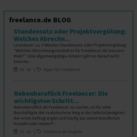
freelance.de BLOG
Stundensatz oder Projektvergütung:
Welches Abrechn...
Lesedauer: ca. 5 Minuten Stundensatz oder Projektvergütung:
“Welches Abrechnungsmodell ist für Freelancer die bessere
Wahl?”. Eine allgemeingültige Antwort gibt es darauf nicht.
Entsche...
30. Jul |
Tipps für Freelancer
Nebenberuflich Freelancer: Die
wichtigsten Schritt...
Nebenberuflich als Freelancer zu starten, ist für viele
Beschäftigte der realistischste Weg in die Selbstständigkeit.
Der erste Auftrag ergibt sich häufig aus einem beruflichen
Kontakt oder einem P...
22. Jul |
freelance.de Insights