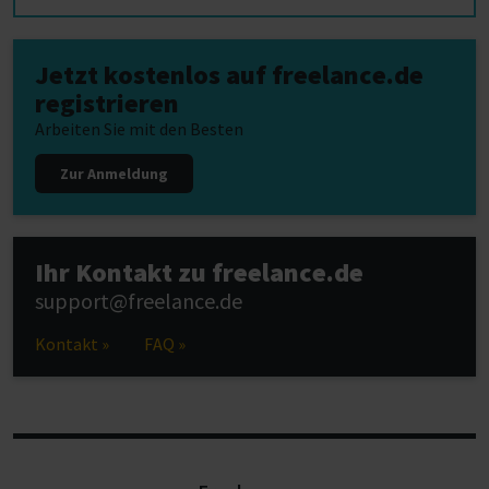
Jetzt kostenlos auf freelance.de
registrieren
Arbeiten Sie mit den Besten
Zur Anmeldung
Ihr Kontakt zu freelance.de
support@freelance.de
Kontakt »
FAQ »