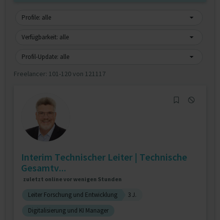
Profile: alle
Verfügbarkeit: alle
Profil-Update: alle
Freelancer:
101-120 von 121117
Interim Technischer Leiter | Technische
Gesamtv...
zuletzt online vor wenigen Stunden
Leiter Forschung und Entwicklung
3 J.
Digitalisierung und KI Manager