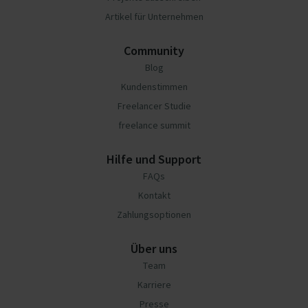
Artikel für Unternehmen
Community
Blog
Kundenstimmen
Freelancer Studie
freelance summit
Hilfe und Support
FAQs
Kontakt
Zahlungsoptionen
Über uns
Team
Karriere
Presse