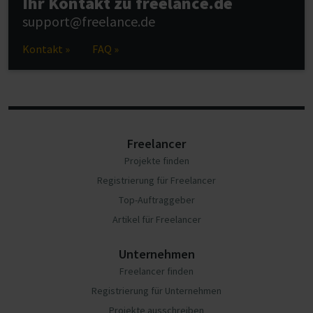
Ihr Kontakt zu freelance.de
support@freelance.de
Kontakt »
FAQ »
Freelancer
Projekte finden
Registrierung für Freelancer
Top-Auftraggeber
Artikel für Freelancer
Unternehmen
Freelancer finden
Registrierung für Unternehmen
Projekte ausschreiben