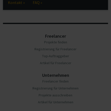
Kontakt »
FAQ »
Freelancer
Projekte finden
Registrierung für Freelancer
Top-Auftraggeber
Artikel für Freelancer
Unternehmen
Freelancer finden
Registrierung für Unternehmen
Projekte ausschreiben
Artikel für Unternehmen