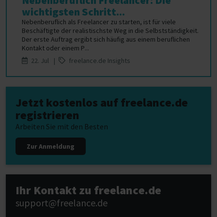
Nebenberuflich Freelancer: Die
wichtigsten Schritt...
Nebenberuflich als Freelancer zu starten, ist für viele
Beschäftigte der realistischste Weg in die Selbstständigkeit.
Der erste Auftrag ergibt sich häufig aus einem beruflichen
Kontakt oder einem P...
22. Jul |
freelance.de Insights
Jetzt kostenlos auf freelance.de
registrieren
Arbeiten Sie mit den Besten
Zur Anmeldung
Ihr Kontakt zu freelance.de
support@freelance.de