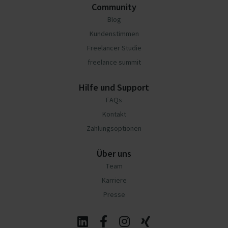
Community
Blog
Kundenstimmen
Freelancer Studie
freelance summit
Hilfe und Support
FAQs
Kontakt
Zahlungsoptionen
Über uns
Team
Karriere
Presse