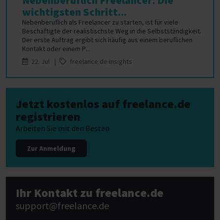
Nebenberuflich Freelancer: Die
wichtigsten Schritt...
Nebenberuflich als Freelancer zu starten, ist für viele
Beschäftigte der realistischste Weg in die Selbstständigkeit.
Der erste Auftrag ergibt sich häufig aus einem beruflichen
Kontakt oder einem P...
22. Jul |
freelance.de Insights
Jetzt kostenlos auf freelance.de
registrieren
Arbeiten Sie mit den Besten
Zur Anmeldung
Ihr Kontakt zu freelance.de
support@freelance.de