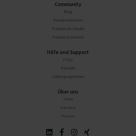
Community
Blog
Kundenstimmen
Freelancer Studie
freelance summit
Hilfe und Support
FAQs
Kontakt
Zahlungsoptionen
Über uns
Team
Karriere
Presse