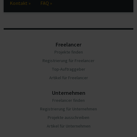
Kontakt »
FAQ »
Freelancer
Projekte finden
Registrierung für Freelancer
Top-Auftraggeber
Artikel für Freelancer
Unternehmen
Freelancer finden
Registrierung für Unternehmen
Projekte ausschreiben
Artikel für Unternehmen