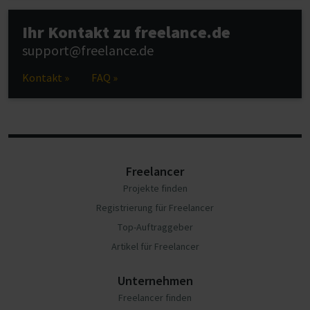
Ihr Kontakt zu freelance.de
support@freelance.de
Kontakt »
FAQ »
Freelancer
Projekte finden
Registrierung für Freelancer
Top-Auftraggeber
Artikel für Freelancer
Unternehmen
Freelancer finden