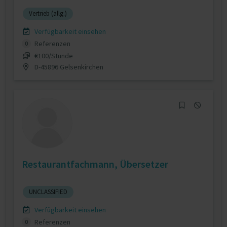
Vertrieb (allg.)
Verfügbarkeit einsehen
Referenzen
0
€100/Stunde
D-45896 Gelsenkirchen
Restaurantfachmann, Übersetzer
UNCLASSIFIED
Verfügbarkeit einsehen
Referenzen
0