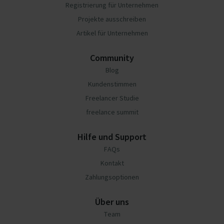
Registrierung für Unternehmen
Projekte ausschreiben
Artikel für Unternehmen
Community
Blog
Kundenstimmen
Freelancer Studie
freelance summit
Hilfe und Support
FAQs
Kontakt
Zahlungsoptionen
Über uns
Team