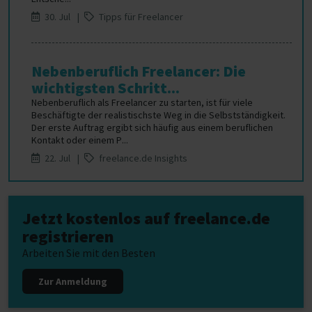
30. Jul |
Tipps für Freelancer
Nebenberuflich Freelancer: Die
wichtigsten Schritt...
Nebenberuflich als Freelancer zu starten, ist für viele
Beschäftigte der realistischste Weg in die Selbstständigkeit.
Der erste Auftrag ergibt sich häufig aus einem beruflichen
Kontakt oder einem P...
22. Jul |
freelance.de Insights
Jetzt kostenlos auf freelance.de
registrieren
Arbeiten Sie mit den Besten
Zur Anmeldung