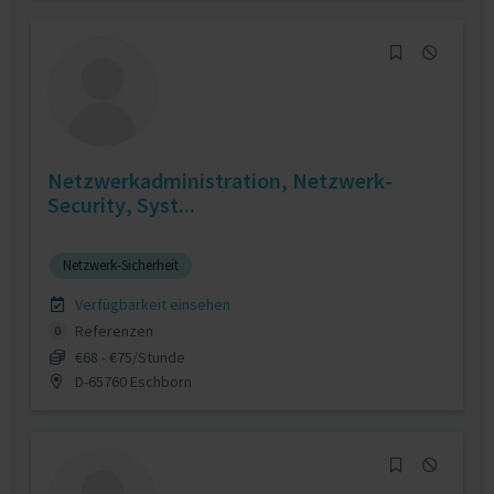
Netzwerkadministration, Netzwerk-
Security, Syst...
Netzwerk-Sicherheit
Verfügbarkeit einsehen
Referenzen
0
€68 - €75/Stunde
D-65760 Eschborn