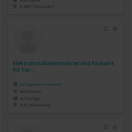
D-40477 Düsseldorf
Elektroinstallateurmeister und Fachwirt
für Fac...
Verfügbarkeit einsehen
Referenzen
0
auf Anfrage
D-47249 Duisburg