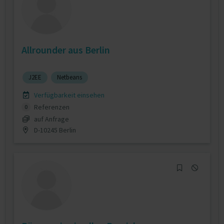
Allrounder aus Berlin
J2EE
Netbeans
Verfügbarkeit einsehen
Referenzen
0
auf Anfrage
D-10245 Berlin