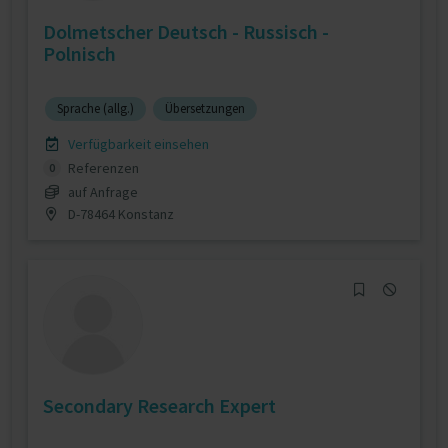
Dolmetscher Deutsch - Russisch -
Polnisch
Sprache (allg.)
Übersetzungen
Verfügbarkeit einsehen
Referenzen
0
auf Anfrage
D-78464 Konstanz
Secondary Research Expert