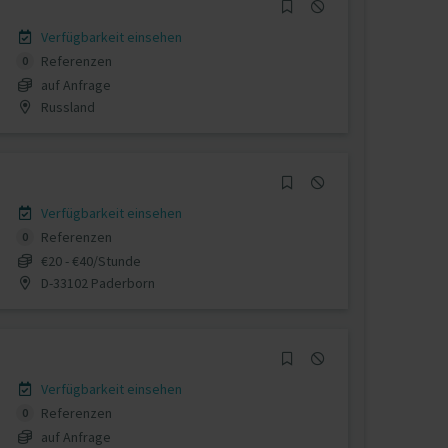
Verfügbarkeit einsehen
Referenzen
0
auf Anfrage
Russland
Verfügbarkeit einsehen
Referenzen
0
€20 - €40/Stunde
D-33102 Paderborn
Verfügbarkeit einsehen
Referenzen
0
auf Anfrage