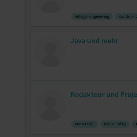
Anlagen-Engineering
Konstruktio
Java und mehr
Redakteur und Proje
Kunst (allg.)
Medien (allg.)