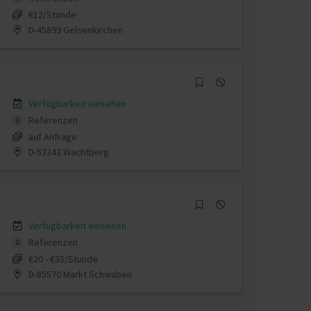
€12/Stunde
D-45899 Gelsenkirchen
Verfügbarkeit einsehen
Referenzen
0
auf Anfrage
D-53343 Wachtberg
Verfügbarkeit einsehen
Referenzen
0
€20 - €35/Stunde
D-85570 Markt Schwaben