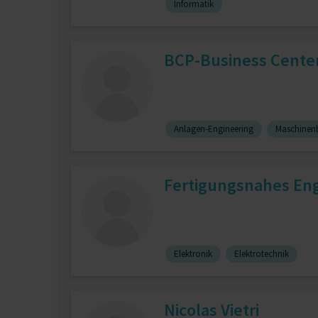
Informatik
BCP-Business Cente
Anlagen-Engineering
Maschinen
Fertigungsnahes Eng
Elektronik
Elektrotechnik
Nicolas Vietri