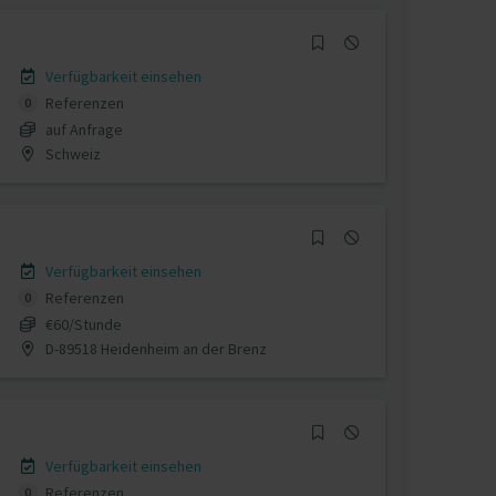
Verfügbarkeit einsehen
Referenzen
0
auf Anfrage
Schweiz
Verfügbarkeit einsehen
Referenzen
0
€60/Stunde
D-89518 Heidenheim an der Brenz
Verfügbarkeit einsehen
Referenzen
0