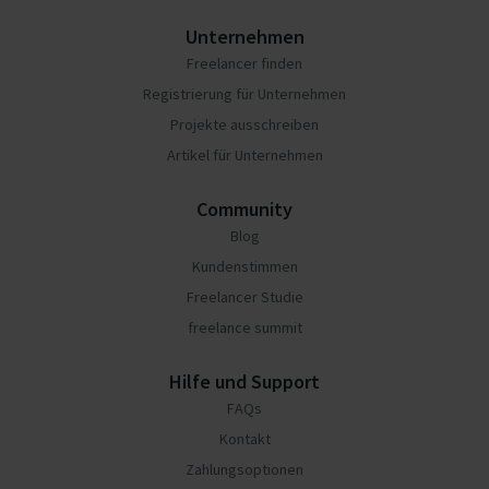
Unternehmen
Freelancer finden
Registrierung für Unternehmen
Projekte ausschreiben
Artikel für Unternehmen
Community
Blog
Kundenstimmen
Freelancer Studie
freelance summit
Hilfe und Support
FAQs
Kontakt
Zahlungsoptionen