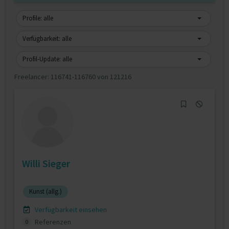
Profile: alle
Verfügbarkeit: alle
Profil-Update: alle
Freelancer:
116741-116760 von 121216
Willi Sieger
Kunst (allg.)
Verfügbarkeit einsehen
Referenzen
0