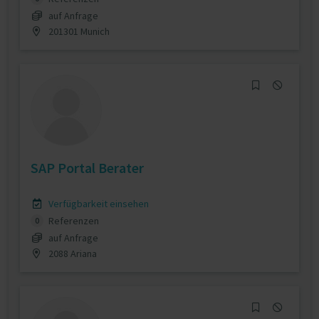
auf Anfrage
201301 Munich
SAP Portal Berater
Verfügbarkeit einsehen
Referenzen
0
auf Anfrage
2088 Ariana