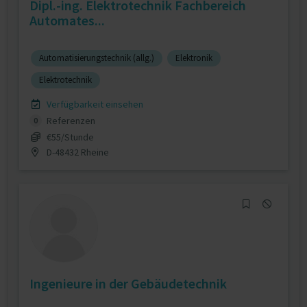
Dipl.-ing. Elektrotechnik Fachbereich
Automates...
Automatisierungstechnik (allg.)
Elektronik
Elektrotechnik
Verfügbarkeit einsehen
Referenzen
0
€55/Stunde
D-48432 Rheine
Ingenieure in der Gebäudetechnik