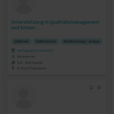
Unterstützung in Qualitätsmanagement
und Entwic...
Elektronik
Elektrotechnik
Marktforschung / -analyse
Verfügbarkeit einsehen
Referenzen
0
€35 - €50/Stunde
D-33102 Paderborn