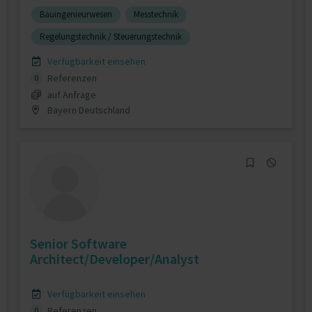
Bauingenieurwesen
Messtechnik
Regelungstechnik / Steuerungstechnik
Verfügbarkeit einsehen
Referenzen
0
auf Anfrage
Bayern Deutschland
Senior Software
Architect/Developer/Analyst
Verfügbarkeit einsehen
Referenzen
0