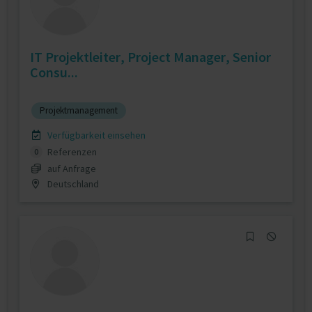
IT Projektleiter, Project Manager, Senior
Consu...
Projektmanagement
Verfügbarkeit einsehen
Referenzen
0
auf Anfrage
Deutschland