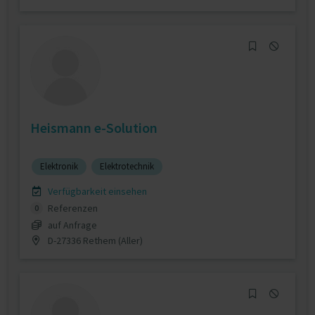
Heismann e-Solution
Elektronik
Elektrotechnik
Verfügbarkeit einsehen
Referenzen
0
auf Anfrage
D-27336 Rethem (Aller)