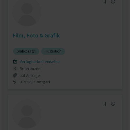
Film, Foto & Grafik
Grafikdesign
Illustration
Verfügbarkeit einsehen
Referenzen
0
auf Anfrage
D-70569 Stuttgart