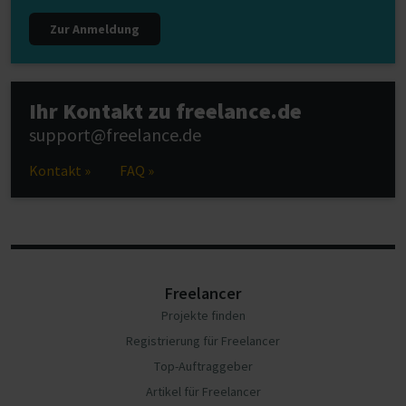
Zur Anmeldung
Ihr Kontakt zu freelance.de
support@freelance.de
Kontakt »
FAQ »
Freelancer
Projekte finden
Registrierung für Freelancer
Top-Auftraggeber
Artikel für Freelancer