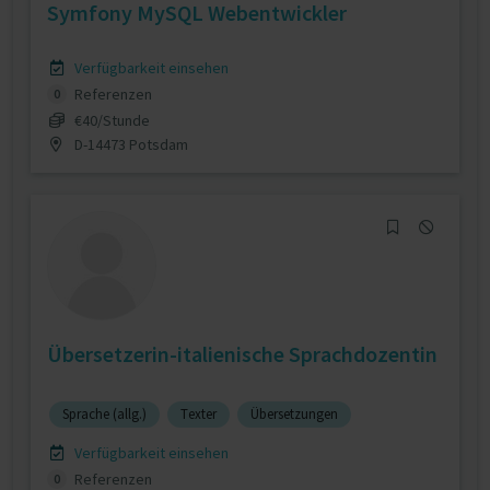
Symfony MySQL Webentwickler
Verfügbarkeit einsehen
Referenzen
0
€40/Stunde
D-14473 Potsdam
Übersetzerin-italienische Sprachdozentin
Sprache (allg.)
Texter
Übersetzungen
Verfügbarkeit einsehen
Referenzen
0