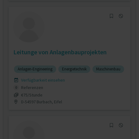
Leitunge von Anlagenbauprojekten
Anlagen-Engineering
Energietechnik
Maschinenbau
Verfügbarkeit einsehen
Referenzen
0
€75/Stunde
D-54597 Burbach, Eifel