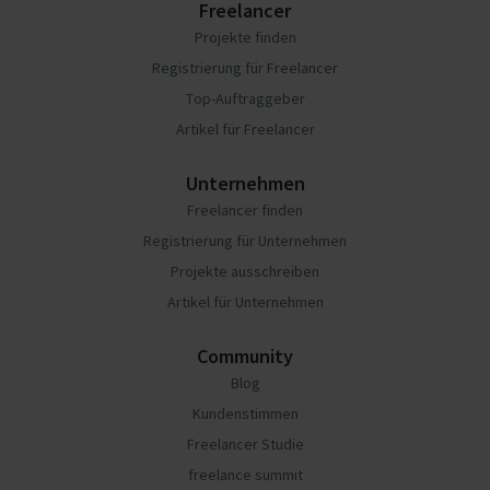
Freelancer
Projekte finden
Registrierung für Freelancer
Top-Auftraggeber
Artikel für Freelancer
Unternehmen
Freelancer finden
Registrierung für Unternehmen
Projekte ausschreiben
Artikel für Unternehmen
Community
Blog
Kundenstimmen
Freelancer Studie
freelance summit