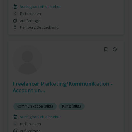
Verfügbarkeit einsehen
Referenzen
0
auf Anfrage
Hamburg Deutschland
Freelancer Marketing/Kommunikation -
Account un...
Kommunikation (allg.)
Kunst (allg.)
Verfügbarkeit einsehen
Referenzen
0
auf Anfrage