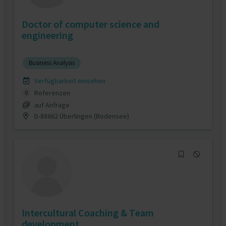
Doctor of computer science and
engineering
Business Analysis
Verfügbarkeit einsehen
Referenzen
0
auf Anfrage
D-88662 Überlingen (Bodensee)
Intercultural Coaching & Team
development