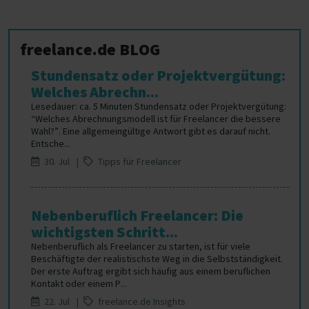
freelance.de BLOG
Stundensatz oder Projektvergütung:
Welches Abrechn...
Lesedauer: ca. 5 Minuten Stundensatz oder Projektvergütung:
“Welches Abrechnungsmodell ist für Freelancer die bessere
Wahl?”. Eine allgemeingültige Antwort gibt es darauf nicht.
Entsche...
30. Jul |
Tipps für Freelancer
Nebenberuflich Freelancer: Die
wichtigsten Schritt...
Nebenberuflich als Freelancer zu starten, ist für viele
Beschäftigte der realistischste Weg in die Selbstständigkeit.
Der erste Auftrag ergibt sich häufig aus einem beruflichen
Kontakt oder einem P...
22. Jul |
freelance.de Insights