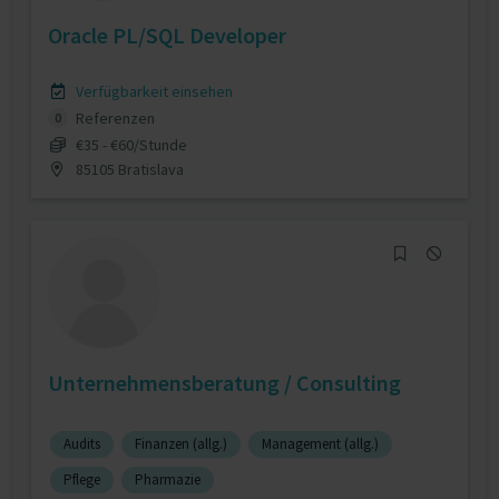
Oracle PL/SQL Developer
Verfügbarkeit einsehen
Referenzen
0
€35 - €60/Stunde
85105 Bratislava
Unternehmensberatung / Consulting
Audits
Finanzen (allg.)
Management (allg.)
Pflege
Pharmazie