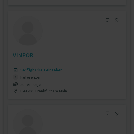
VINPOR
Verfügbarkeit einsehen
Referenzen
0
auf Anfrage
D-60489 Frankfurt am Main