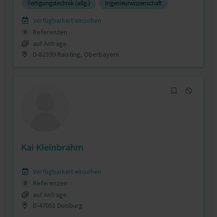
Fertigungstechnik (allg.)
Ingenieurwissenschaft
Verfügbarkeit einsehen
Referenzen
0
auf Anfrage
D-82399 Raisting, Oberbayern
Kai Kleinbrahm
Verfügbarkeit einsehen
Referenzen
0
auf Anfrage
D-47051 Duisburg