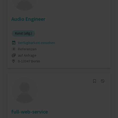
Audio Engineer
Kunst (allg.)
Verfügbarkeit einsehen
Referenzen
0
auf Anfrage
D-13347 Berlin
full-web-service