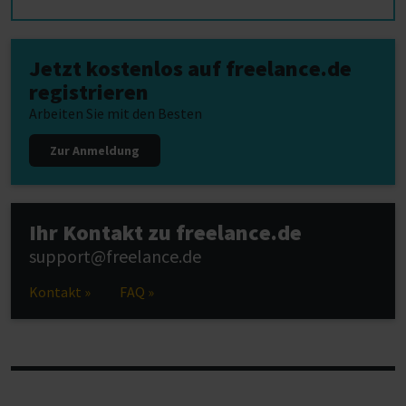
Jetzt kostenlos auf freelance.de
registrieren
Arbeiten Sie mit den Besten
Zur Anmeldung
Ihr Kontakt zu freelance.de
support@freelance.de
Kontakt »
FAQ »