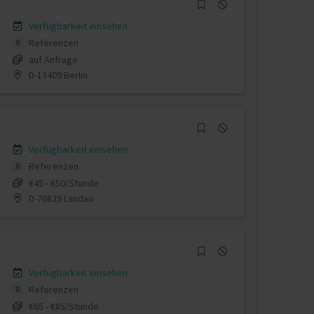
Verfügbarkeit einsehen
Referenzen
0
auf Anfrage
D-13409 Berlin
Verfügbarkeit einsehen
Referenzen
0
€45 - €50/Stunde
D-76829 Landau
Verfügbarkeit einsehen
Referenzen
0
€65 - €85/Stunde