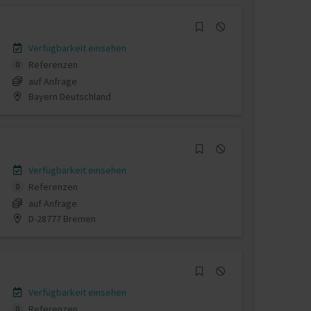
Verfügbarkeit einsehen
Referenzen
0
auf Anfrage
Bayern Deutschland
Verfügbarkeit einsehen
Referenzen
0
auf Anfrage
D-28777 Bremen
Verfügbarkeit einsehen
Referenzen
0