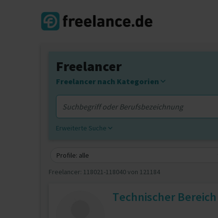
Freelancer
Freelancer nach Kategorien
Erweiterte Suche
Profile: alle
Freelancer:
118021-118040 von 121184
Technischer Bereich