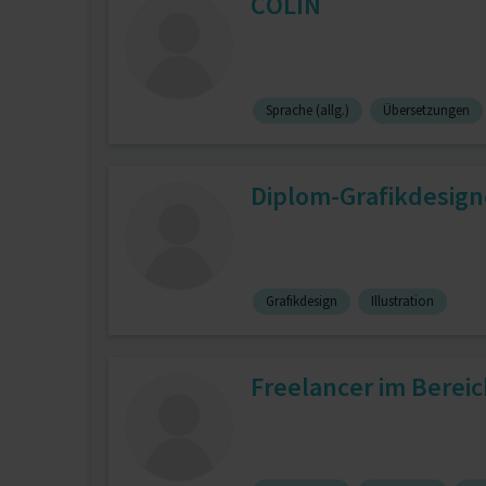
COLIN
Sprache (allg.)
Übersetzungen
Diplom-Grafikdesign
Grafikdesign
Illustration
Freelancer im Bereic