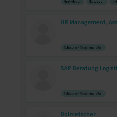
Grafikdesign
Illustration
Ind
HR Management, Assi
Schulung / Coaching (allg.)
SAP Beratung Logisti
Schulung / Coaching (allg.)
Dolmetscher