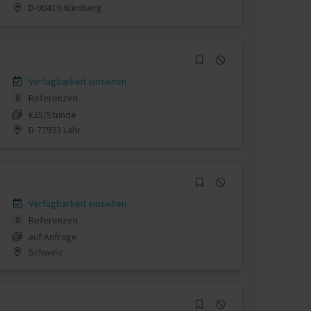
D-90419 Nürnberg
Verfügbarkeit einsehen
Referenzen
0
€25/Stunde
D-77933 Lahr
Verfügbarkeit einsehen
Referenzen
0
auf Anfrage
Schweiz