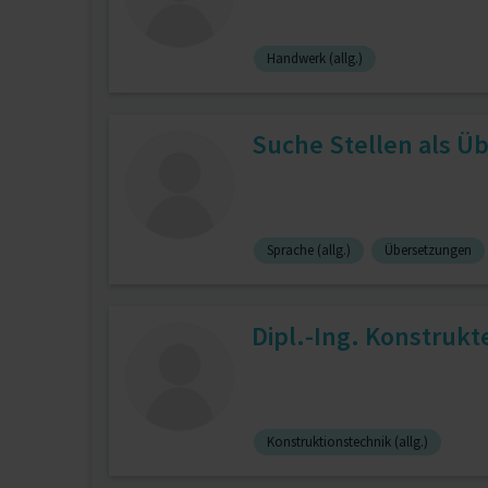
Handwerk (allg.)
Suche Stellen als Üb
Sprache (allg.)
Übersetzungen
Dipl.-Ing. Konstrukt
Konstruktionstechnik (allg.)