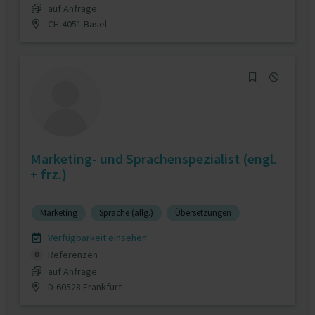
auf Anfrage
CH-4051 Basel
Marketing- und Sprachenspezialist (engl.
+ frz.)
Marketing
Sprache (allg.)
Übersetzungen
Verfügbarkeit einsehen
Referenzen
0
auf Anfrage
D-60528 Frankfurt