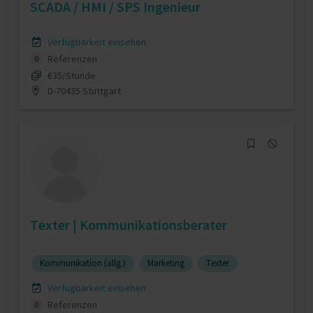
SCADA / HMI / SPS Ingenieur
Verfügbarkeit einsehen
Referenzen
0
€35/Stunde
D-70435 Stuttgart
Texter | Kommunikationsberater
Kommunikation (allg.)
Marketing
Texter
Verfügbarkeit einsehen
Referenzen
0