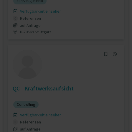
Fahrzeugtechnik
Verfügbarkeit einsehen
Referenzen
0
auf Anfrage
D-70569 Stuttgart
QC - Kraftwerksaufsicht
Controlling
Verfügbarkeit einsehen
Referenzen
0
auf Anfrage