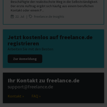
Beschäftigte der realistischste Weg in die Selbstständigkeit.
Der erste Auftrag ergibt sich häufig aus einem beruflichen
Kontakt oder einem P...
22. Jul |
freelance.de Insights
Jetzt kostenlos auf freelance.de
registrieren
Arbeiten Sie mit den Besten
Zur Anmeldung
Ihr Kontakt zu freelance.de
support@freelance.de
Kontakt »
FAQ »