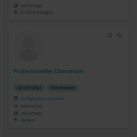
auf Anfrage
D-72074 Tübingen
Professioneller Übersetzer
Sprache (allg.)
Übersetzungen
Verfügbarkeit einsehen
Referenzen
0
auf Anfrage
Ukraine