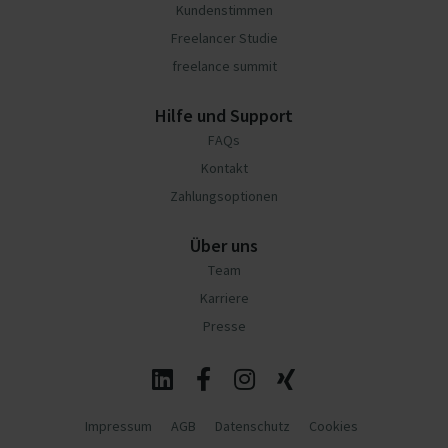
Kundenstimmen
Freelancer Studie
freelance summit
Hilfe und Support
FAQs
Kontakt
Zahlungsoptionen
Über uns
Team
Karriere
Presse
Impressum
AGB
Datenschutz
Cookies