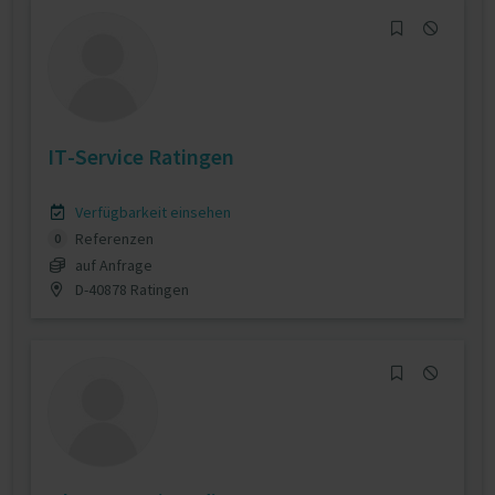
IT-Service Ratingen
Verfügbarkeit einsehen
Referenzen
0
auf Anfrage
D-40878 Ratingen