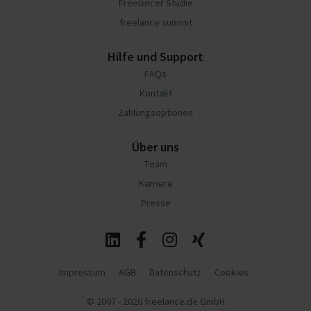
Freelancer Studie
freelance summit
Hilfe und Support
FAQs
Kontakt
Zahlungsoptionen
Über uns
Team
Karriere
Presse
Impressum
AGB
Datenschutz
Cookies
© 2007 - 2026 freelance.de GmbH