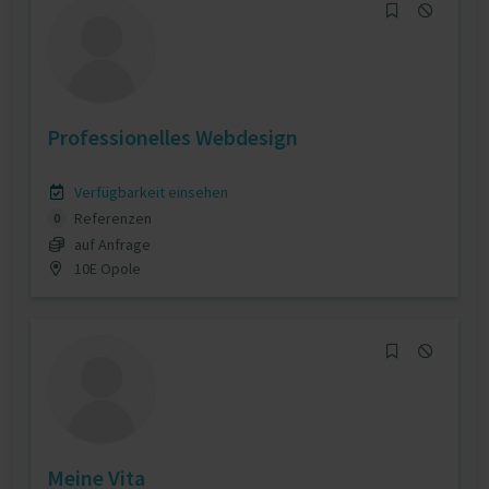
Professionelles Webdesign
Verfügbarkeit einsehen
Referenzen
0
auf Anfrage
10E Opole
Meine Vita