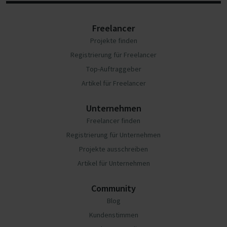
Freelancer
Projekte finden
Registrierung für Freelancer
Top-Auftraggeber
Artikel für Freelancer
Unternehmen
Freelancer finden
Registrierung für Unternehmen
Projekte ausschreiben
Artikel für Unternehmen
Community
Blog
Kundenstimmen