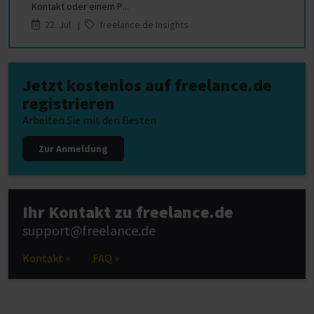
Kontakt oder einem P...
22. Jul |
freelance.de Insights
Jetzt kostenlos auf freelance.de
registrieren
Arbeiten Sie mit den Besten
Zur Anmeldung
Ihr Kontakt zu freelance.de
support@freelance.de
Kontakt »
FAQ »