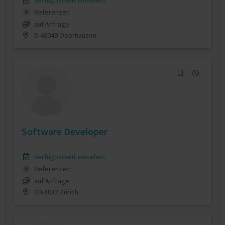
Verfügbarkeit einsehen
Referenzen
0
auf Anfrage
D-46049 Oberhausen
Software Developer
Verfügbarkeit einsehen
Referenzen
0
auf Anfrage
CH-8032 Zürich