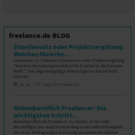
freelance.de BLOG
Stundensatz oder Projektvergütung:
Welches Abrechn...
Lesedauer: ca. 5 Minuten Stundensatz oder Projektvergütung:
“Welches Abrechnungsmodell ist für Freelancer die bessere
Wahl?”. Eine allgemeingültige Antwort gibt es darauf nicht.
Entsche...
30. Jul |
Tipps für Freelancer
Nebenberuflich Freelancer: Die
wichtigsten Schritt...
Nebenberuflich als Freelancer zu starten, ist für viele
Beschäftigte der realistischste Weg in die Selbstständigkeit.
Der erste Auftrag ergibt sich häufig aus einem beruflichen