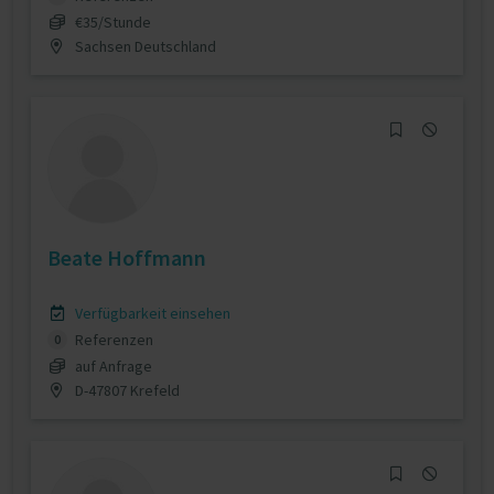
€35/Stunde
Sachsen Deutschland
Beate Hoffmann
Verfügbarkeit einsehen
Referenzen
0
auf Anfrage
D-47807 Krefeld