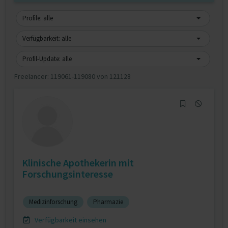
Profile: alle
Verfügbarkeit: alle
Profil-Update: alle
Freelancer:
119061-119080 von 121128
Klinische Apothekerin mit
Forschungsinteresse
Medizinforschung
Pharmazie
Verfügbarkeit einsehen