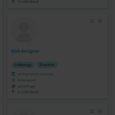
CH-4056 Basel
Webdesigner
Grafikdesign
Illustration
Verfügbarkeit einsehen
Referenzen
0
auf Anfrage
D-12459 Berlin