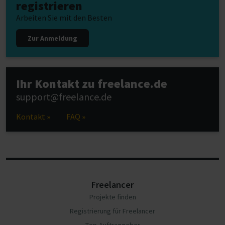
registrieren
Arbeiten Sie mit den Besten
Zur Anmeldung
Ihr Kontakt zu freelance.de
support@freelance.de
Kontakt »
FAQ »
Freelancer
Projekte finden
Registrierung für Freelancer