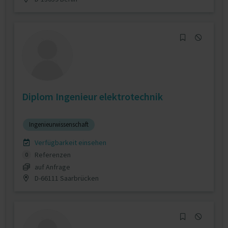
Diplom Ingenieur elektrotechnik
Ingenieurwissenschaft
Verfügbarkeit einsehen
Referenzen
0
auf Anfrage
D-66111 Saarbrücken