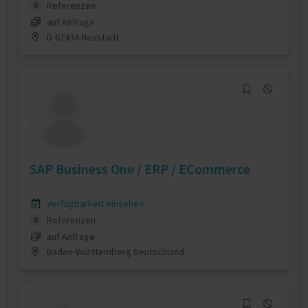
Referenzen
0
auf Anfrage
D-67434 Neustadt
SAP Business One / ERP / ECommerce
Verfügbarkeit einsehen
Referenzen
0
auf Anfrage
Baden-Württemberg Deutschland