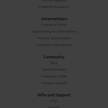
Top-Auftraggeber
Artikel für Freelancer
Unternehmen
Freelancer finden
Registrierung für Unternehmen
Projekte ausschreiben
Artikel für Unternehmen
Community
Blog
Kundenstimmen
Freelancer Studie
freelance summit
Hilfe und Support
FAQs
Kontakt