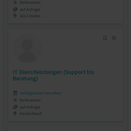
Referenzen
0
auf Anfrage
4212 Visoko
IT Dienstleistungen (Support bis
Beratung)
Verfügbarkeit einsehen
Referenzen
0
auf Anfrage
Deutschland