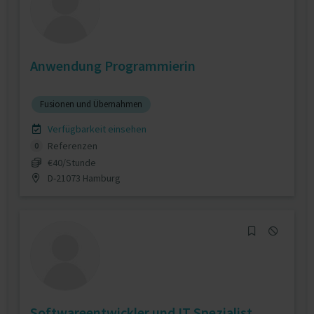
Anwendung Programmierin
Fusionen und Übernahmen
Verfügbarkeit einsehen
Referenzen
0
€40/Stunde
D-21073 Hamburg
Softwareentwickler und IT Spezialist