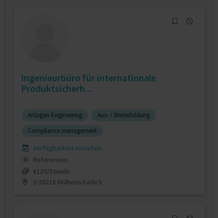
Ingenieurbüro für internationale
Produktsicherh...
Anlagen-Engineering
Aus- / Weiterbildung
Compliance management
Verfügbarkeit einsehen
Referenzen
0
€120/Stunde
D-56218 Mülheim.Kärlich