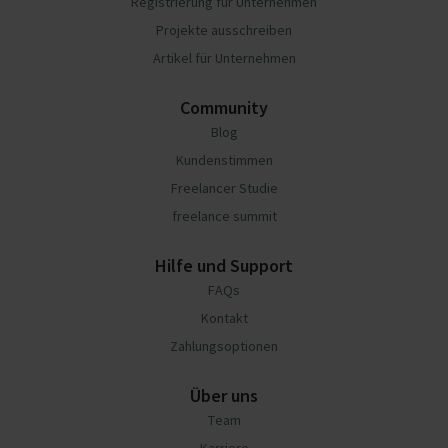
Registrierung für Unternehmen
Projekte ausschreiben
Artikel für Unternehmen
Community
Blog
Kundenstimmen
Freelancer Studie
freelance summit
Hilfe und Support
FAQs
Kontakt
Zahlungsoptionen
Über uns
Team