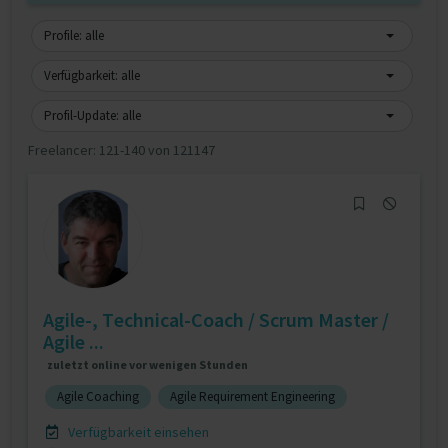
Profile: alle
Verfügbarkeit: alle
Profil-Update: alle
Freelancer:
121-140 von 121147
Agile-, Technical-Coach / Scrum Master /
Agile ...
zuletzt online vor wenigen Stunden
Agile Coaching
Agile Requirement Engineering
Verfügbarkeit einsehen