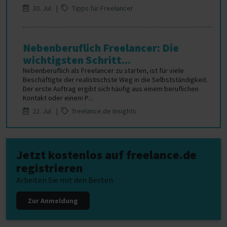
30. Jul |
Tipps für Freelancer
Nebenberuflich Freelancer: Die
wichtigsten Schritt...
Nebenberuflich als Freelancer zu starten, ist für viele
Beschäftigte der realistischste Weg in die Selbstständigkeit.
Der erste Auftrag ergibt sich häufig aus einem beruflichen
Kontakt oder einem P...
22. Jul |
freelance.de Insights
Jetzt kostenlos auf freelance.de
registrieren
Arbeiten Sie mit den Besten
Zur Anmeldung