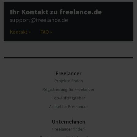
Ihr Kontakt zu freelance.de
support@freelance.de
Kontakt »
FAQ »
Freelancer
Projekte finden
Registrierung für Freelancer
Top-Auftraggeber
Artikel für Freelancer
Unternehmen
Freelancer finden