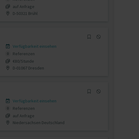
auf Anfrage
D-50321 Brühl
Verfügbarkeit einsehen
Referenzen
0
€80/Stunde
D-01067 Dresden
Verfügbarkeit einsehen
Referenzen
0
auf Anfrage
Niedersachsen Deutschland