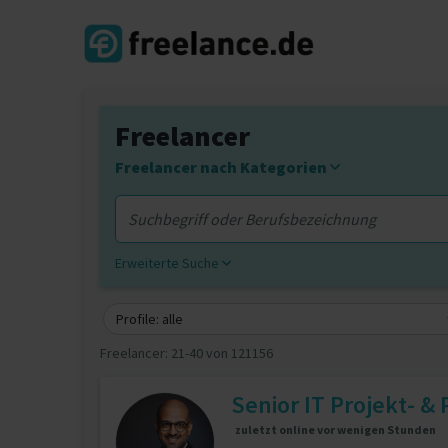
Freelancer
Freelancer nach Kategorien
Erweiterte Suche
Profile: alle
Freelancer:
21-40 von 121156
Senior IT Projekt- &
zuletzt online vor wenigen Stunden