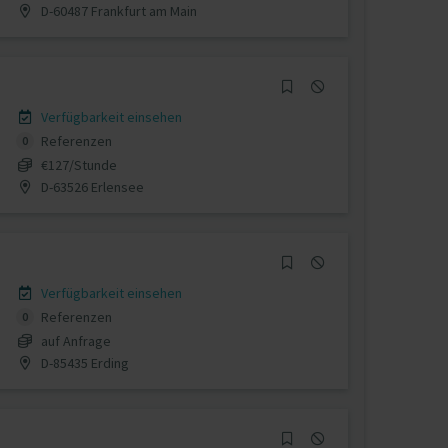
D-60487 Frankfurt am Main
Verfügbarkeit einsehen
Referenzen
0
€127/Stunde
D-63526 Erlensee
Verfügbarkeit einsehen
Referenzen
0
auf Anfrage
D-85435 Erding