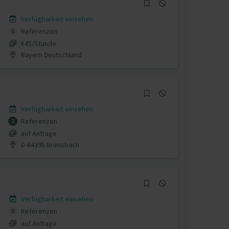
Verfügbarkeit einsehen
Referenzen
0
€45/Stunde
Bayern Deutschland
Verfügbarkeit einsehen
Referenzen
2
auf Anfrage
D-64395 Brensbach
Verfügbarkeit einsehen
Referenzen
0
auf Anfrage