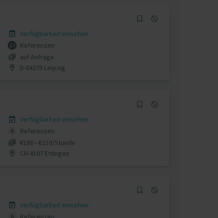
Verfügbarkeit einsehen
Referenzen
17
auf Anfrage
D-04275 Leipzig
Verfügbarkeit einsehen
Referenzen
0
€180 - €210/Stunde
CH-4107 Ettingen
Verfügbarkeit einsehen
Referenzen
0