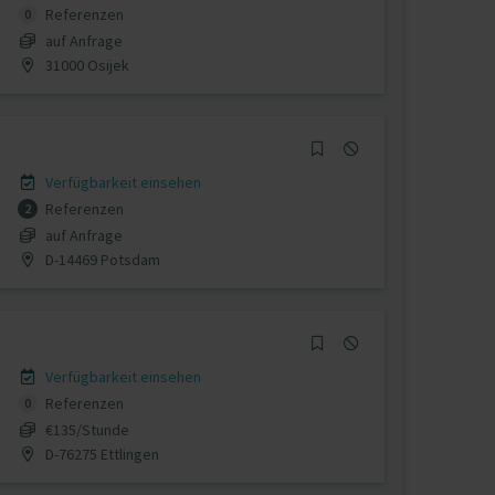
Referenzen
0
auf Anfrage
31000 Osijek
Verfügbarkeit einsehen
Referenzen
2
auf Anfrage
D-14469 Potsdam
Verfügbarkeit einsehen
Referenzen
0
€135/Stunde
D-76275 Ettlingen