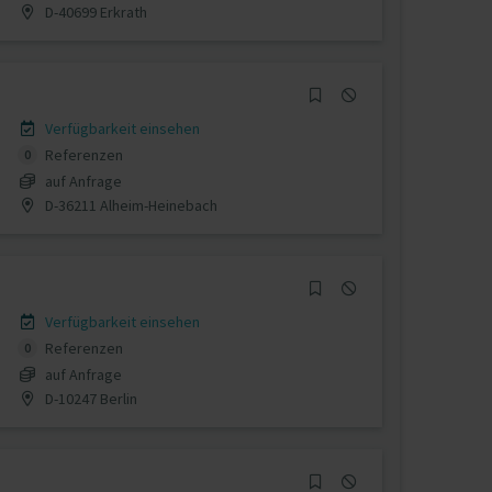
D-40699 Erkrath
Verfügbarkeit einsehen
Referenzen
0
auf Anfrage
D-36211 Alheim-Heinebach
Verfügbarkeit einsehen
Referenzen
0
auf Anfrage
D-10247 Berlin